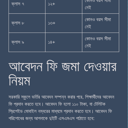
কোনও বয়স সীমা
ক্লাস ৭
১২+
নেই
কোনও বয়স সীমা
ক্লাস ৮
১৩+
নেই
কোনও বয়স সীমা
ক্লাস ৯
১৪+
নেই
আবেদন ফি জমা দেওয়ার
নিয়ম
সরকারি স্কুলে ভর্তির আবেদন সম্পন্ন করার পরে, শিক্ষার্থীদের আবেদন
ফি প্রদান করতে হবে। আবেদন ফি হলো ১১০ টাকা, যা টেলিটক
প্রিপেইড মোবাইল নম্বরের মাধ্যমে প্রদান করতে হবে। আবেদন ফি
পরিশোধের জন্য আপনাকে দুইটি এসএমএস পাঠাতে হবে: