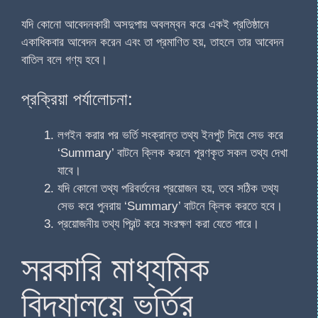
যদি কোনো আবেদনকারী অসদুপায় অবলম্বন করে একই প্রতিষ্ঠানে
একাধিকবার আবেদন করেন এবং তা প্রমাণিত হয়, তাহলে তার আবেদন
বাতিল বলে গণ্য হবে।
প্রক্রিয়া পর্যালোচনা:
লগইন করার পর ভর্তি সংক্রান্ত তথ্য ইনপুট দিয়ে সেভ করে
‘Summary’ বাটনে ক্লিক করলে পূরণকৃত সকল তথ্য দেখা
যাবে।
যদি কোনো তথ্য পরিবর্তনের প্রয়োজন হয়, তবে সঠিক তথ্য
সেভ করে পুনরায় ‘Summary’ বাটনে ক্লিক করতে হবে।
প্রয়োজনীয় তথ্য প্রিন্ট করে সংরক্ষণ করা যেতে পারে।
সরকারি মাধ্যমিক
বিদ্যালয়ে ভর্তির