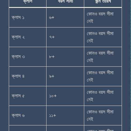
ক্লাস
বয়স সীমা
জন্ম তারিখ
কোনও বয়স সীমা
ক্লাস ১
৬+
নেই
কোনও বয়স সীমা
ক্লাস ২
৭+
নেই
কোনও বয়স সীমা
ক্লাস ৩
৮+
নেই
কোনও বয়স সীমা
ক্লাস ৪
৯+
নেই
কোনও বয়স সীমা
ক্লাস ৫
১০+
নেই
কোনও বয়স সীমা
ক্লাস ৬
১১+
নেই