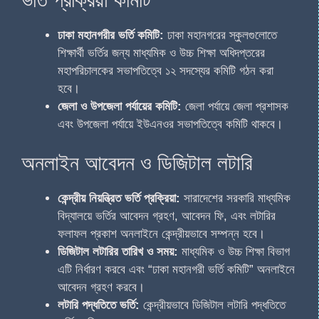
ঢাকা মহানগরীর ভর্তি কমিটি:
ঢাকা মহানগরের স্কুলগুলোতে
শিক্ষার্থী ভর্তির জন্য মাধ্যমিক ও উচ্চ শিক্ষা অধিদপ্তরের
মহাপরিচালকের সভাপতিত্বে ১২ সদস্যের কমিটি গঠন করা
হবে।
জেলা ও উপজেলা পর্যায়ের কমিটি:
জেলা পর্যায়ে জেলা প্রশাসক
এবং উপজেলা পর্যায়ে ইউএনওর সভাপতিত্বে কমিটি থাকবে।
অনলাইন আবেদন ও ডিজিটাল লটারি
কেন্দ্রীয় নিয়ন্ত্রিত ভর্তি প্রক্রিয়া:
সারাদেশের সরকারি মাধ্যমিক
বিদ্যালয়ে ভর্তির আবেদন গ্রহণ, আবেদন ফি, এবং লটারির
ফলাফল প্রকাশ অনলাইনে কেন্দ্রীয়ভাবে সম্পন্ন হবে।
ডিজিটাল লটারির তারিখ ও সময়:
মাধ্যমিক ও উচ্চ শিক্ষা বিভাগ
এটি নির্ধারণ করবে এবং “ঢাকা মহানগরী ভর্তি কমিটি” অনলাইনে
আবেদন গ্রহণ করবে।
লটারি পদ্ধতিতে ভর্তি:
কেন্দ্রীয়ভাবে ডিজিটাল লটারি পদ্ধতিতে