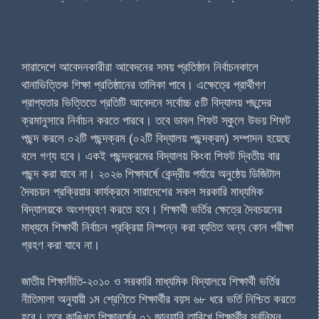
সারাদেশে আবেদনকারীরা আবেদনের সময় প্রতিষ্ঠান নির্বাচনকালে
থানাভিত্তিক শিক্ষা প্রতিষ্ঠানের তালিকা পাবে। এক্ষেত্রে প্রার্থীগণ
প্রাপ্যতার ভিত্তিতে প্রতিটি আবেদনে সর্বোচ্চ ৫টি বিদ্যালয় পছন্দের
ক্রমানুসারে নির্বাচন করতে পারবে। তবে ডাবল শিফট স্কুলে উভয় শিফট
পছন্দ করলে ০২টি পছন্দক্রম (০২টি বিদ্যালয় পছন্দক্রম) সম্পাদন হয়েছে
বলে গণ্য হবে। একই পছন্দক্রমের বিদ্যালয় কিংবা শিফট দ্বিতীয় বার
পছন্দ করা যাবে না। ২০২৬ শিক্ষাবর্ষে কেন্দ্রীয় পর্যায়ে অনুষ্ঠেয় ডিজিটাল
দৈবচয়ন প্রক্রিয়ার কার্যক্রমে সারাদেশের সকল সরকারি মাধ্যমিক
বিদ্যালয়কে অংশগ্রহণ করতে হবে। শিক্ষার্থী ভর্তির ক্ষেত্রে দৈবচয়নের
মাধ্যমে শিক্ষার্থী নির্বাচন প্রক্রিয়া নিস্পন্ন করা ব্যতিত অন্য কোন পরীক্ষা
গ্রহণ করা যাবে না।
জাতীয় শিক্ষানীতি-২০১০ ও সরকারি মাধ্যমিক বিদ্যালয়ে শিক্ষার্থী ভর্তির
নীতিমালা অনুযায়ী ১ম শ্রেণিতে শিক্ষার্থীর বয়স ৬৮ ধরে ভর্তি নিশ্চিত করতে
হবে। তবে কাঙ্খিত শিক্ষাবর্ষের ০১ জানুয়ারি তারিখে শিক্ষার্থীর সর্বনিম্ন