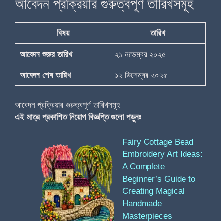
আবেদন প্রক্রিয়ার গুরুত্বপূর্ণ তারিখসমূহ
বিষয়
তারিখ
আবেদন শুরুর তারিখ
২১ নভেম্বর ২০২৫
আবেদন শেষ তারিখ
১২ ডিসেম্বর ২০২৫
আবেদন প্রক্রিয়ার গুরুত্বপূর্ণ তারিখসমূহ
এই মাত্র প্রকাশিত নিয়োগ বিজ্ঞপ্তি গুলো পড়ুনঃ
Fairy Cottage Bead
Embroidery Art Ideas:
A Complete
Beginner’s Guide to
Creating Magical
Handmade
Masterpieces