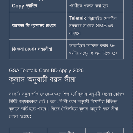
Copy প্রাপ্তি
প্রার্থীকে প্রদান করা হবে
Teletalk প্রিপেইড মোবাইল
আবেদন ফি প্রদানের মাধ্যম
নম্বরের মাধ্যমে SMS এর
মাধ্যমে
অনলাইনে আবেদন করার ৪৮
ফি জমা দেওয়ার সময়সীমা
ঘণ্টার মধ্যে ফি জমা দিতে হবে
GSA Teletalk Com BD Apply 2026
ক্লাস অনুযায়ী বয়স সীমা
সরকারি স্কুল ভর্তি ২০২৪-২০২৫ শিক্ষাবর্ষে ক্লাস অনুযায়ী বয়সের কোনও
নির্দিষ্ট বাধ্যবাধকতা নেই। তবে, নির্দিষ্ট বয়স অনুযায়ী শিক্ষার্থীরা বিভিন্ন
ক্লাসে ভর্তি হতে পারবে। নিচের টেবিলটিতে ক্লাস অনুযায়ী বয়স সীমা
দেওয়া হয়েছে: