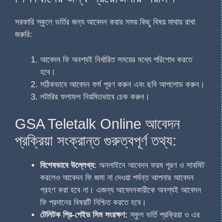
সরকারি স্কুলে ভর্তির জন্য আবেদন করার সময় কিছু বিষয় মাথায় রাখা
জরুরি:
আবেদন ফি অবশ্যই নির্ধারিত সময়ের মধ্যে পরিশোধ করতে
হবে।
সঠিকভাবে আবেদন ফর্ম পূরণ করুন এবং ছবি আপলোড করুন।
লটারির ফলাফল নিয়মিতভাবে চেক করুন।
GSA Teletalk Online আবেদন
প্রক্রিয়া সংক্রান্ত গুরুত্বপূর্ণ তথ্য:
বিশেষভাবে উল্লেখ্য:
অনলাইনে আবেদন ফরম পূরণ ও সাবমিট
করলেও আবেদন ফি জমা না দেওয়া পর্যন্ত আপনার আবেদন
গ্রহণ করা হবে না। এজন্য আবেদনকারীকে অবশ্যই আবেদন
ফি প্রদানের বিষয়টি নিশ্চিত করতে হবে।
টেলিটক প্রি-পেইড সিম সংরক্ষণ:
স্কুল ভর্তি প্রক্রিয়া ও এর