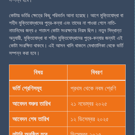
সম্পন্ন হবে।
কোটায় ভর্তির ক্ষেত্রে কিছু পরিবর্তন আনা হয়েছে। আগে মুক্তিযোদ্ধা বা
শহীদ মুক্তিযোদ্ধাদের পুত্র-কন্যা এবং তাদের না পাওয়া গেলে নাতি-
নাতনিদের জন্য ৫ শতাংশ কোটা সংরক্ষণের নিয়ম ছিল। নতুন সিদ্ধান্ত
অনুযায়ী, মুক্তিযোদ্ধা বা শহীদ মুক্তিযোদ্ধাদের পুত্র-কন্যার জন্যই এই
কোটা সংরক্ষিত থাকবে। এই আসন খালি থাকলে মেধাতালিকা থেকে ভর্তি
সম্পন্ন করা হবে।
বিষয়
বিবরণ
ভর্তি শ্রেণিসমূহ
প্রথম থেকে নবম শ্রেণি
আবেদন শুরুর তারিখ
২১ নভেম্বর ২০২৫
আবেদন শেষ তারিখ
১২ ডিসেম্বর ২০২৫
লটারি অনুষ্ঠিত হবে
ডিসেম্বর ২০২৫