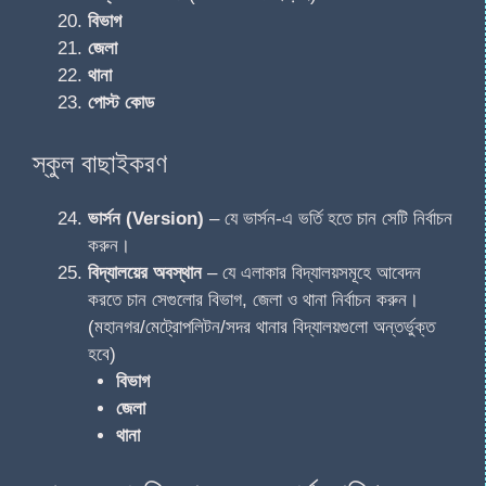
বিভাগ
জেলা
থানা
পোস্ট কোড
স্কুল বাছাইকরণ
ভার্সন (Version)
– যে ভার্সন-এ ভর্তি হতে চান সেটি নির্বাচন
করুন।
বিদ্যালয়ের অবস্থান
– যে এলাকার বিদ্যালয়সমূহে আবেদন
করতে চান সেগুলোর বিভাগ, জেলা ও থানা নির্বাচন করুন।
(মহানগর/মেট্রোপলিটন/সদর থানার বিদ্যালয়গুলো অন্তর্ভুক্ত
হবে)
বিভাগ
জেলা
থানা