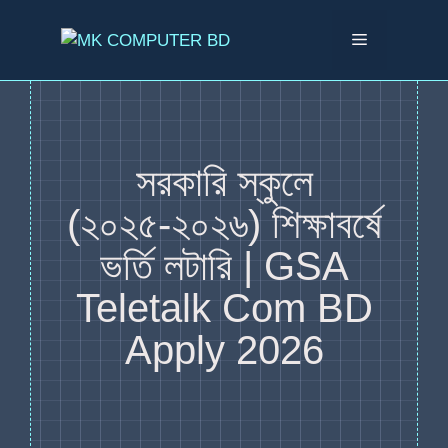
সরকারি স্কুলে
(২০২৫-২০২৬) শিক্ষাবর্ষে
ভর্তি লটারি | GSA
Teletalk Com BD
Apply 2026