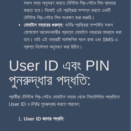
সকল তথ্য অনুসরণ করতে টেলিটক প্রি-পেইড সিম ব্যবহার
করতে হবে। নিজেই এই প্রক্রিয়া সম্পন্ন করতে একটি
টেলিটক প্রি-পেইড সিম সংরক্ষণ করা জরুরি।
মোবাইল নম্বরের গুরুত্ব:
ভর্তির প্রক্রিয়া সম্পর্কিত সকল
যোগাযোগ আবেদনকারীর প্রদত্ত মোবাইল নম্বরের মাধ্যমে করা
হবে। তাই এই নম্বরটি সার্বক্ষণিক সচল রাখা এবং SMS-এ
প্রাপ্ত নির্দেশনা অনুসরণ করা উচিত।
User ID এবং PIN
পুনরুদ্ধার পদ্ধতি:
প্রার্থীরা টেলিটক প্রি-পেইড মোবাইল নম্বর থেকে নিম্নলিখিত পদ্ধতিতে
User ID ও PIN পুনরুদ্ধার করতে পারবেন:
User ID জানার পদ্ধতি: