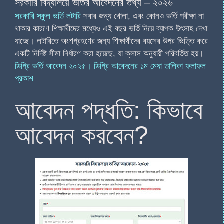
সরকারি বিদ্যালয়ে ভর্তির আবেদনের তথ্য – ২০২৬
সরকারি স্কুল ভর্তি লটারি
সবার জন্য খোলা, এবং কোনও ভর্তি পরীক্ষা না
থাকার কারণে শিক্ষার্থীদের মধ্যেও এই বছর ভর্তি নিয়ে ব্যাপক উৎসাহ দেখা
যাচ্ছে। লটারিতে অংশগ্রহণের জন্য শিক্ষার্থীদের বয়সের উপর ভিত্তি করে
একটি নির্দিষ্ট সীমা নির্ধারণ করা হয়েছে, যা ক্লাস অনুযায়ী পরিবর্তিত হয়।
ডিগ্রি ভর্তি আবেদন ২০২৫। ডিগ্রি আবেদনের ১ম মেধা তালিকা ফলাফল
প্রকাশ
আবেদন পদ্ধতি: কিভাবে
আবেদন করবেন?