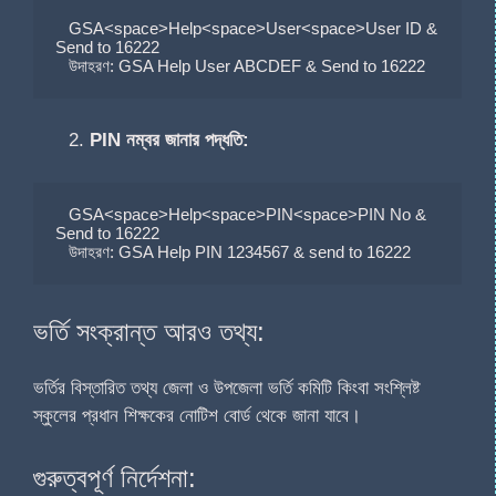
   GSA<space>Help<space>User<space>User ID & 
Send to 16222

   উদাহরণ: GSA Help User ABCDEF & Send to 16222
PIN নম্বর জানার পদ্ধতি:
   GSA<space>Help<space>PIN<space>PIN No & 
Send to 16222

   উদাহরণ: GSA Help PIN 1234567 & send to 16222
ভর্তি সংক্রান্ত আরও তথ্য:
ভর্তির বিস্তারিত তথ্য জেলা ও উপজেলা ভর্তি কমিটি কিংবা সংশ্লিষ্ট
স্কুলের প্রধান শিক্ষকের নোটিশ বোর্ড থেকে জানা যাবে।
গুরুত্বপূর্ণ নির্দেশনা: