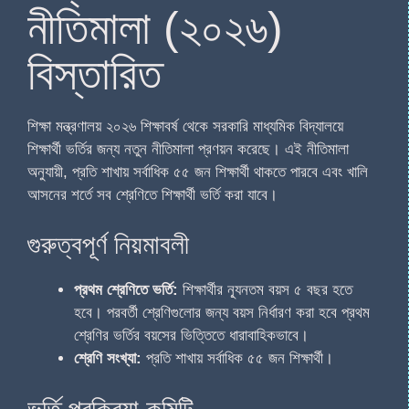
নীতিমালা (২০২৬)
বিস্তারিত
শিক্ষা মন্ত্রণালয় ২০২৬ শিক্ষাবর্ষ থেকে সরকারি মাধ্যমিক বিদ্যালয়ে
শিক্ষার্থী ভর্তির জন্য নতুন নীতিমালা প্রণয়ন করেছে। এই নীতিমালা
অনুযায়ী, প্রতি শাখায় সর্বাধিক ৫৫ জন শিক্ষার্থী থাকতে পারবে এবং খালি
আসনের শর্তে সব শ্রেণিতে শিক্ষার্থী ভর্তি করা যাবে।
গুরুত্বপূর্ণ নিয়মাবলী
প্রথম শ্রেণিতে ভর্তি:
শিক্ষার্থীর ন্যূনতম বয়স ৫ বছর হতে
হবে। পরবর্তী শ্রেণিগুলোর জন্য বয়স নির্ধারণ করা হবে প্রথম
শ্রেণির ভর্তির বয়সের ভিত্তিতে ধারাবাহিকভাবে।
শ্রেণি সংখ্যা:
প্রতি শাখায় সর্বাধিক ৫৫ জন শিক্ষার্থী।
ভর্তি প্রক্রিয়া কমিটি