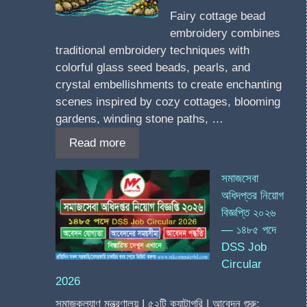
Fairy cottage bead
embroidery combines
traditional embroidery techniques with
colorful glass seed beads, pearls, and
crystal embellishments to create enchanting
scenes inspired by cozy cottages, blooming
gardens, winding stone paths, …
Read more
সমাজসেবা
অধিদপ্তর নিয়োগ
বিজ্ঞপ্তি ২০২৬
— ১৪৮৫ পদে
DSS Job
Circular
2026
সমাজকল্যাণ মন্ত্রণালয় | ৫২টি ক্যাটাগরি | আবেদন শুরু: